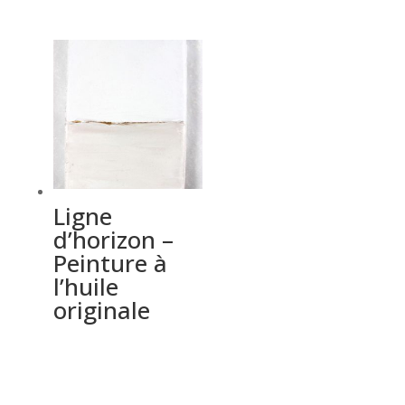
Ligne
d’horizon –
Peinture à
l’huile
originale