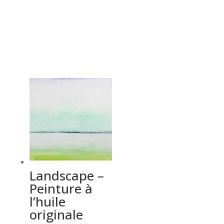
Landscape –
Peinture à
l’huile
originale