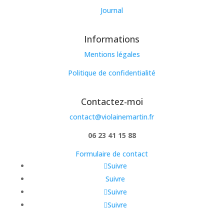
Journal
Informations
Mentions légales
Politique de confidentialité
Contactez-moi
contact@violainemartin.fr
06 23 41 15 88
Formulaire de contact
Suivre
Suivre
Suivre
Suivre