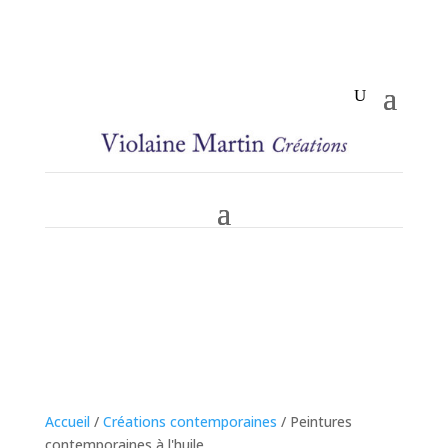
Accueil
/
Créations contemporaines
/ Peintures
contemporaines à l'huile