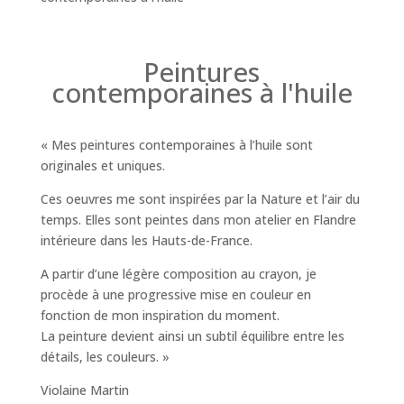
Peintures
contemporaines à l'huile
« Mes peintures contemporaines à l’huile sont
originales et uniques.
Ces oeuvres me sont inspirées par la Nature et l’air du
temps. Elles sont peintes dans mon atelier en Flandre
intérieure dans les Hauts-de-France.
A partir d’une légère composition au crayon, je
procède à une progressive mise en couleur en
fonction de mon inspiration du moment.
La peinture devient ainsi un subtil équilibre entre les
détails, les couleurs. »
Violaine Martin