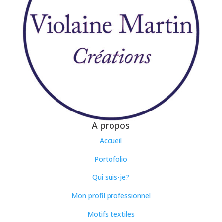
A propos
Accueil
Portofolio
Qui suis-je?
Mon profil professionnel
Motifs textiles