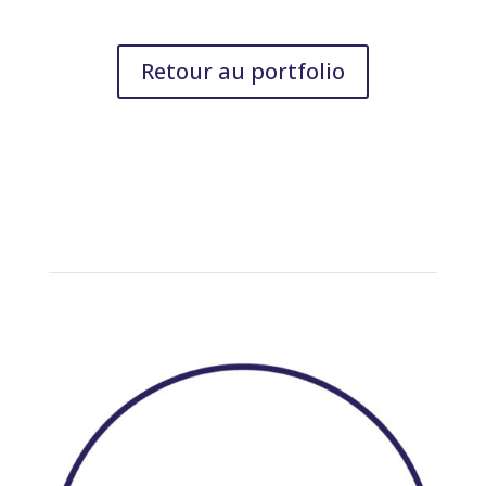
Retour au portfolio