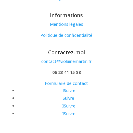
Informations
Mentions légales
Politique de confidentialité
Contactez-moi
contact@violainemartin.fr
06 23 41 15 88
Formulaire de contact
Suivre
Suivre
Suivre
Suivre