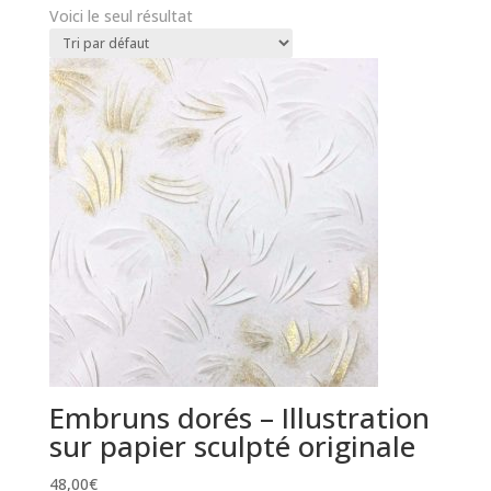
Voici le seul résultat
Embruns dorés – Illustration
sur papier sculpté originale
48,00
€