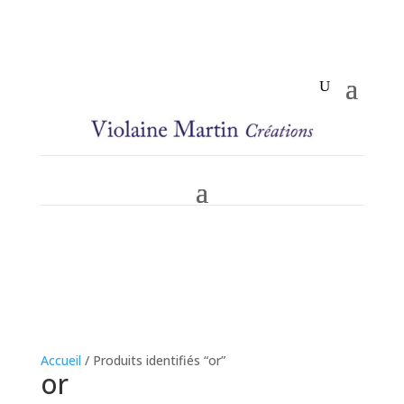
Accueil
/ Produits identifiés “or”
or