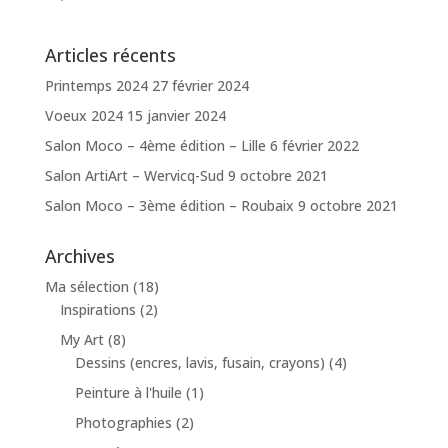
Articles récents
Printemps 2024
27 février 2024
Voeux 2024
15 janvier 2024
Salon Moco – 4ème édition – Lille
6 février 2022
Salon ArtiArt – Wervicq-Sud
9 octobre 2021
Salon Moco – 3ème édition – Roubaix
9 octobre 2021
Archives
Ma sélection
(18)
Inspirations
(2)
My Art
(8)
Dessins (encres, lavis, fusain, crayons)
(4)
Peinture à l'huile
(1)
Photographies
(2)