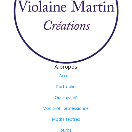
A propos
Accueil
Portofolio
Qui suis-je?
Mon profil professionnel
Motifs textiles
Journal