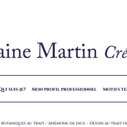
Qui suis-je?
Mon profil professionnel
Motifs te
 botaniques au trait
/ Anémone de face – Dessin au trait o