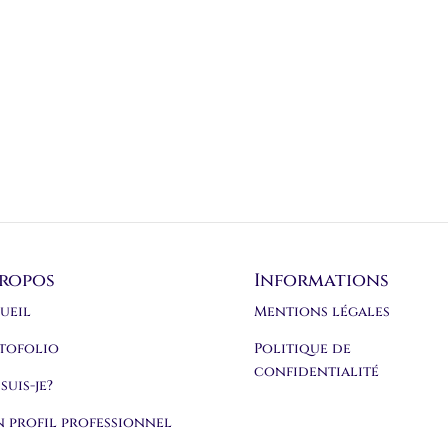
propos
Informations
ueil
Mentions légales
tofolio
Politique de
confidentialité
suis-je?
 profil professionnel