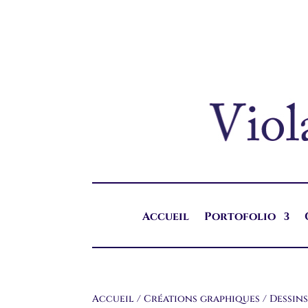
Accueil
Portofolio
Accueil
/
Créations graphiques
/
Dessins