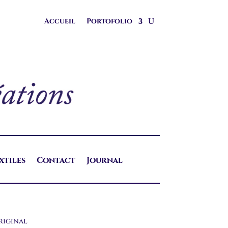
Accueil
Portofolio
xtiles
Contact
Journal
riginal