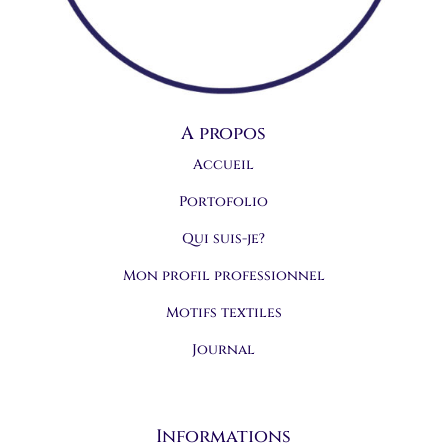
A propos
Accueil
Portofolio
Qui suis-je?
Mon profil professionnel
Motifs textiles
Journal
Informations