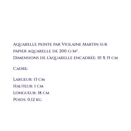
Aquarelle peinte par Violaine Martin sur
papier aquarelle de 200 g/m² .
Dimensions de l’aquarelle encadrée: 10 X 15 cm
Cadre:
Largeur: 13 cm
Hauteur: 1 cm
Longueur: 18 cm
Poids: 0,12 kg