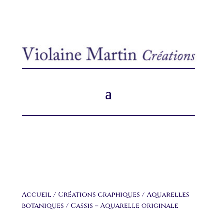
Accueil
/
Créations graphiques
/
Aquarelles
botaniques
/ Cassis – Aquarelle originale