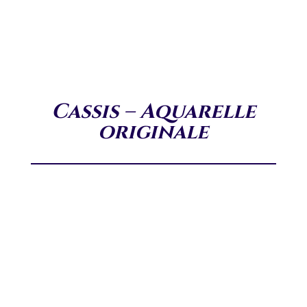
Cassis – Aquarelle
originale