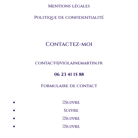
Mentions légales
Politique de confidentialité
Contactez-moi
contact@violainemartin.fr
06 23 41 15 88
Formulaire de contact
Suivre
Suivre
Suivre
Suivre