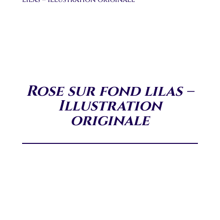
Rose sur fond lilas –
Illustration
originale