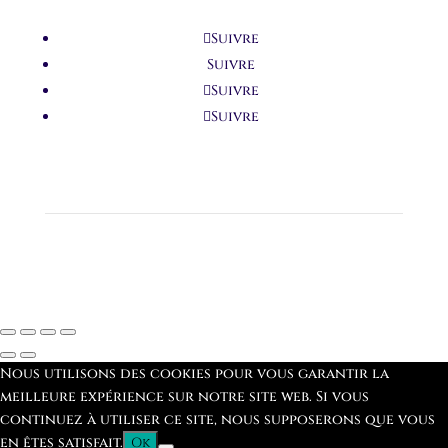
Suivre
Suivre
Suivre
Suivre
Nous utilisons des cookies pour vous garantir la
meilleure expérience sur notre site web. Si vous
continuez à utiliser ce site, nous supposerons que vous
en êtes satisfait.
Ok