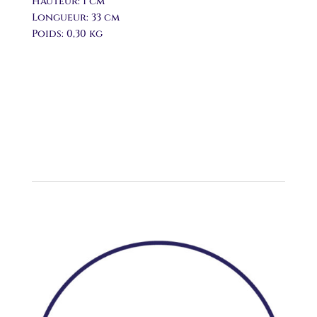
Hauteur: 1 cm
Longueur: 33 cm
Poids: 0,30 kg