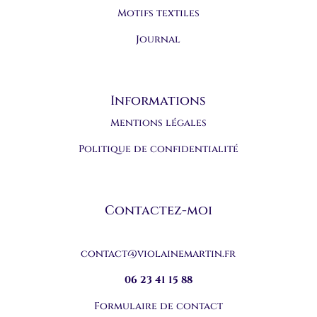
Motifs textiles
Journal
Informations
Mentions légales
Politique de confidentialité
Contactez-moi
contact@violainemartin.fr
06 23 41 15 88
Formulaire de contact