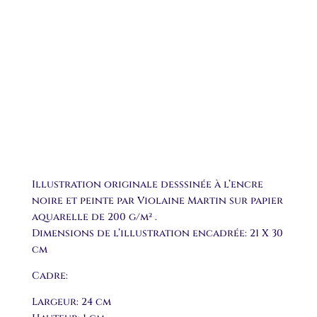
Illustration originale desssinée à l’encre
noire et peinte par Violaine Martin sur papier
aquarelle de 200 g/m² .
Dimensions de l’illustration encadrée: 21 X 30
cm
Cadre:
Largeur: 24 cm