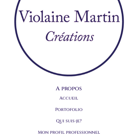
A propos
Accueil
Portofolio
Qui suis-je?
Mon profil professionnel