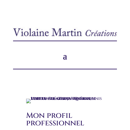
Mon profil
professionnel