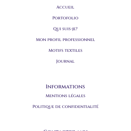
Accueil
Portofolio
Qui suis-je?
Mon profil professionnel
Motifs textiles
Journal
Informations
Mentions légales
Politique de confidentialité