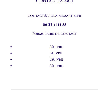
Contactez-moi
contact@violainemartin.fr
06 23 41 15 88
Formulaire de contact
Suivre
Suivre
Suivre
Suivre