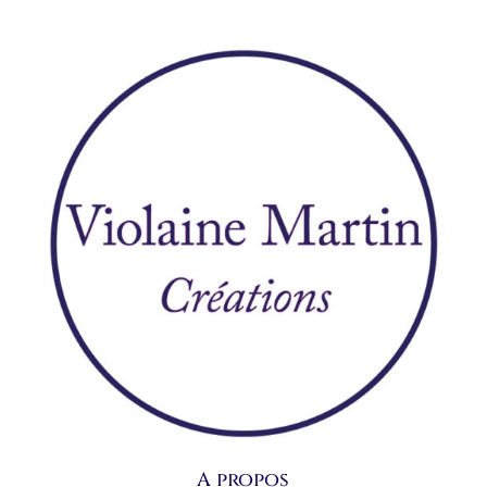
A propos